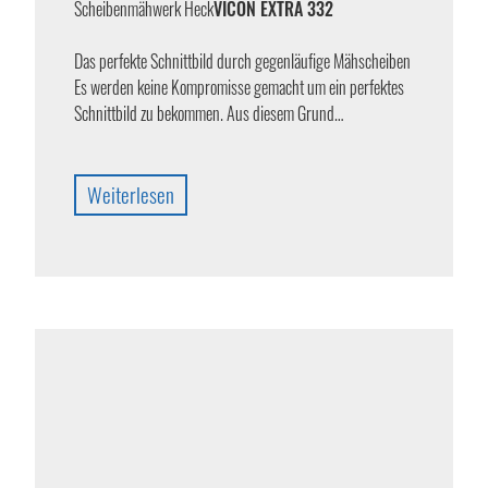
Scheibenmähwerk Heck
VICON EXTRA 332
Das perfekte Schnittbild durch gegenläufige Mähscheiben
Es werden keine Kompromisse gemacht um ein perfektes
Schnittbild zu bekommen. Aus diesem Grund…
Weiterlesen