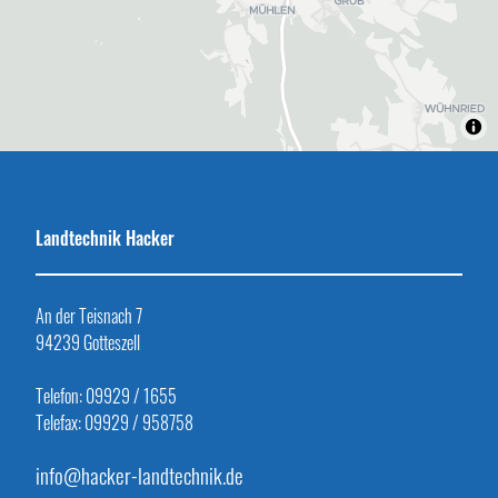
Landtechnik Hacker
An der Teisnach 7
94239 Gotteszell
Telefon: 09929 / 1655
Telefax: 09929 / 958758
info@hacker-landtechnik.de