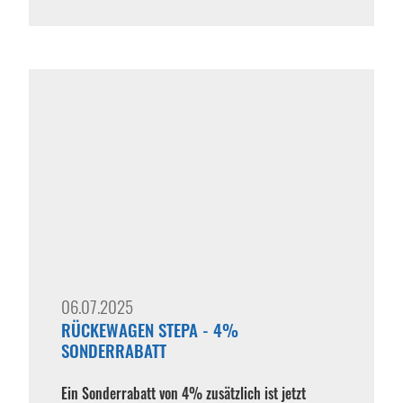
06.07.2025
RÜCKEWAGEN STEPA - 4%
SONDERRABATT
Ein Sonderrabatt von 4% zusätzlich ist jetzt