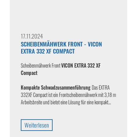
17.11.2024
SCHEIBENMÄHWERK FRONT - VICON
EXTRA 332 XF COMPACT
Scheibenmähwerk Front
VICON EXTRA 332 XF
Compact
Kompakte Schwadzusammenführung
Das EXTRA
332XF Compact ist ein Frontscheibenmähwerk mit 3,18 m
Arbeitsbreite und bietet eine Lösung für eine kompakt…
Weiterlesen