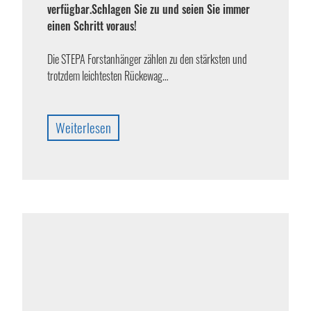
verfügbar.
Schlagen Sie zu und seien Sie immer
einen Schritt voraus!
Die STEPA Forstanhänger zählen zu den stärksten und
trotzdem leichtesten Rückewag…
Weiterlesen