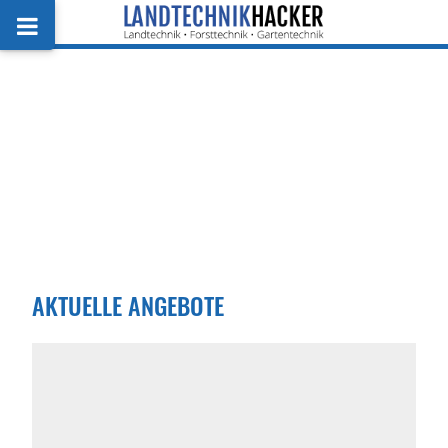
AKTUELLE ANGEBOTE