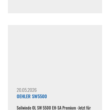
20.05.2026
OEHLER SW5500
Seilwinde OL SW 5500 EH-SA Premium -
Jetzt für