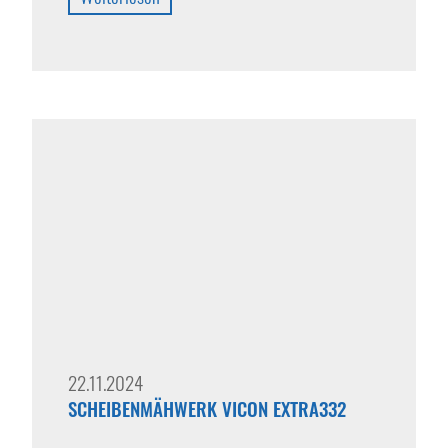
22.11.2024
SCHEIBENMÄHWERK VICON EXTRA332