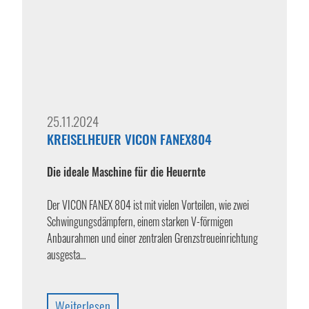
25.11.2024
KREISELHEUER VICON FANEX804
Die ideale Maschine für die Heuernte
Der VICON FANEX 804 ist mit vielen Vorteilen, wie zwei
Schwingungsdämpfern, einem starken V-förmigen
Anbaurahmen und einer zentralen Grenzstreueinrichtung
ausgesta…
Weiterlesen