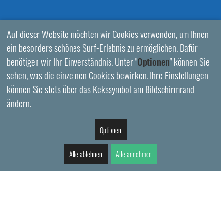
Auf dieser Website möchten wir Cookies verwenden, um Ihnen
ein besonders schönes Surf-Erlebnis zu ermöglichen. Dafür
benötigen wir Ihr Einverständnis. Unter "
Optionen
" können Sie
sehen, was die einzelnen Cookies bewirken. Ihre Einstellungen
können Sie stets über das Kekssymbol am Bildschirmrand
ändern.
Optionen
Alle ablehnen
Alle annehmen