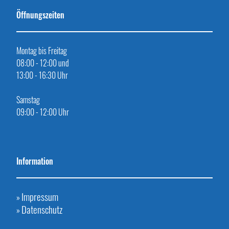
Öffnungszeiten
Montag bis Freitag
08:00 - 12:00 und
13:00 - 16:30 Uhr
Samstag
09:00 - 12:00 Uhr
Information
Impressum
»
Datenschutz
»