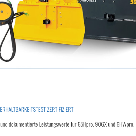
ERHALTBARKEITSTEST ZERTIFIZIERT
t und dokumentierte Leistungswerte für 65Hpro, 90GX und 6HWpro.