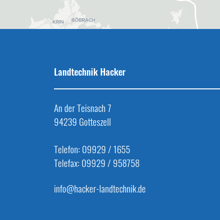
Landtechnik Hacker
An der Teisnach 7
94239 Gotteszell
Telefon: 09929 / 1655
Telefax: 09929 / 958758
info@hacker-landtechnik.de