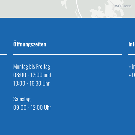
Öffnungszeiten
In
Montag bis Freitag
»
I
08:00 - 12:00 und
»
D
13:00 - 16:30 Uhr
Samstag
09:00 - 12:00 Uhr