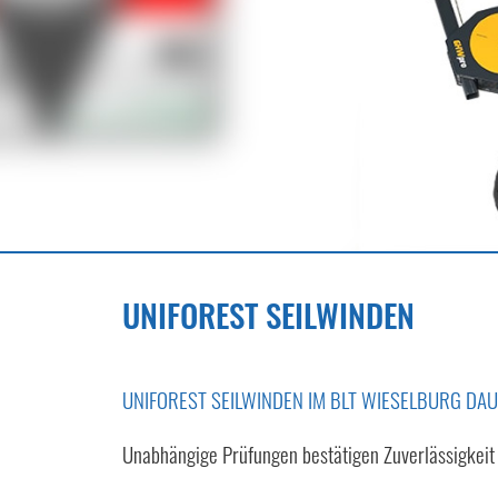
UNIFOREST SEILWINDEN
UNIFOREST SEILWINDEN IM BLT WIESELBURG DAU
Unabhängige Prüfungen bestätigen Zuverlässigkei