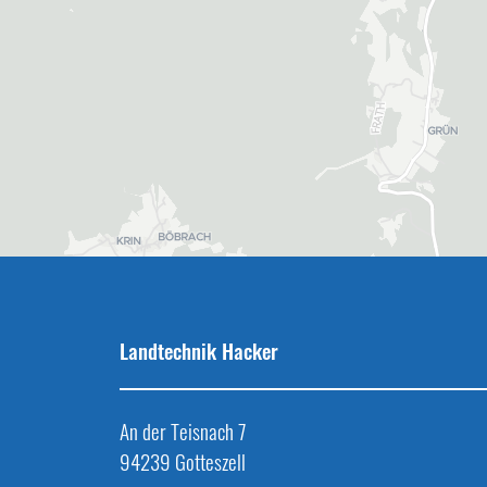
Landtechnik Hacker
An der Teisnach 7
94239 Gotteszell