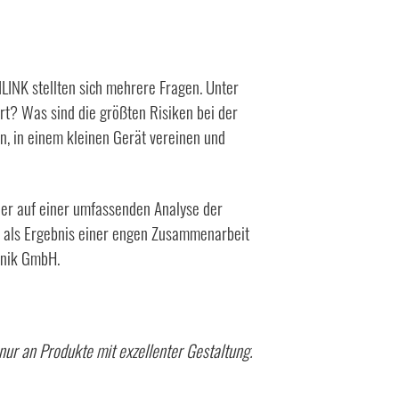
LINK stellten sich mehrere Fragen. Unter
rt? Was sind die größten Risiken bei der
en, in einem kleinen Gerät vereinen und
der auf einer umfassenden Analyse der
NK als Ergebnis einer engen Zusammenarbeit
hnik GmbH.
 nur an Produkte mit exzellenter Gestaltung.