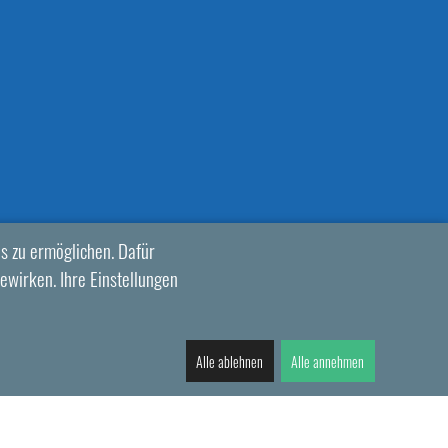
s zu ermöglichen. Dafür
ewirken. Ihre Einstellungen
Alle ablehnen
Alle annehmen