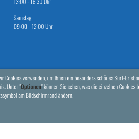
13:00 - 16:30 Uhr
Samstag
09:00 - 12:00 Uhr
ir Cookies verwenden, um Ihnen ein besonders schönes Surf-Erlebni
is. Unter "
Optionen
" können Sie sehen, was die einzelnen Cookies b
kssymbol am Bildschirmrand ändern.