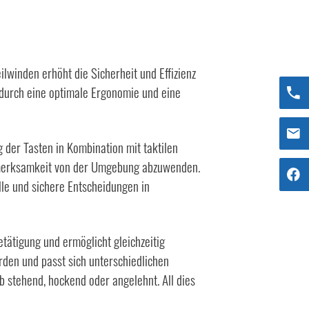
lwinden erhöht die Sicherheit und Effizienz
 durch eine optimale Ergonomie und eine
der Tasten in Kombination mit taktilen
ufmerksamkeit von der Umgebung abzuwenden.
lle und sichere Entscheidungen in
tätigung und ermöglicht gleichzeitig
rden und passt sich unterschiedlichen
 stehend, hockend oder angelehnt. All dies