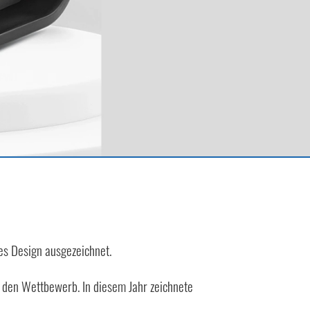
es Design ausgezeichnet.
r den Wettbewerb. In diesem Jahr zeichnete