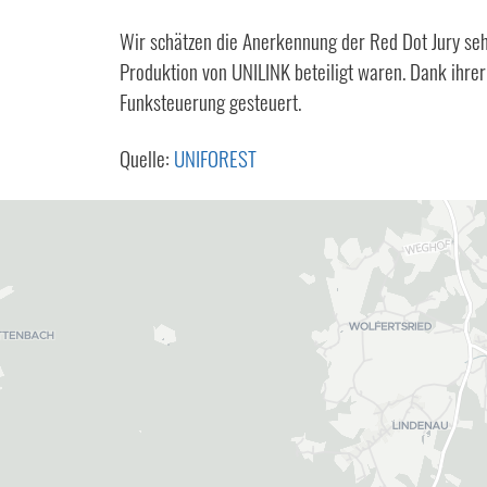
Wir schätzen die Anerkennung der Red Dot Jury seh
Produktion von UNILINK beteiligt waren. Dank ihre
Funksteuerung gesteuert.
Quelle:
UNIFOREST