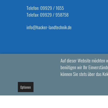
Telefon: 09929 / 1655
Telefax: 09929 / 958758
info@hacker-landtechnik.de
Auf dieser Website möchten w
benötigen wir Ihr Einverständn
können Sie stets über das Ke
Optionen