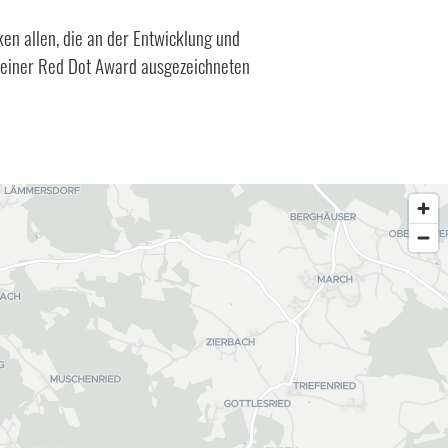
en allen, die an der Entwicklung und
 einer Red Dot Award ausgezeichneten